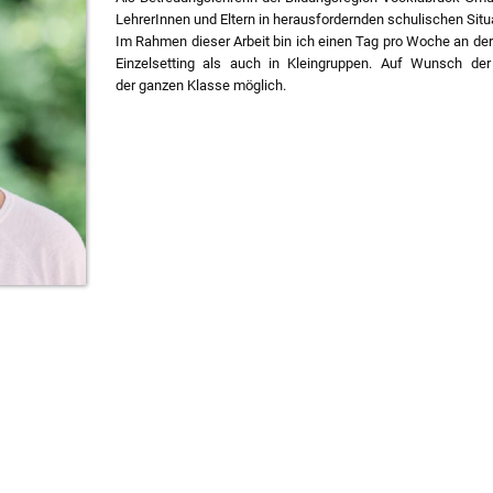
LehrerInnen und Eltern in herausfordernden schulischen Situ
Im Rahmen dieser Arbeit bin ich einen Tag pro Woche an de
Einzelsetting als auch in Kleingruppen. Auf Wunsch der
der ganzen Klasse möglich.