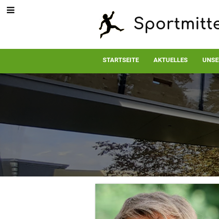
Sportmitt
STARTSEITE
AKTUELLES
UNSE
Betreuungsle