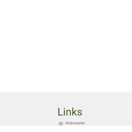
Links
Webmaster
Rechtliche Informationen