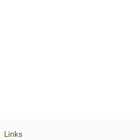
Links