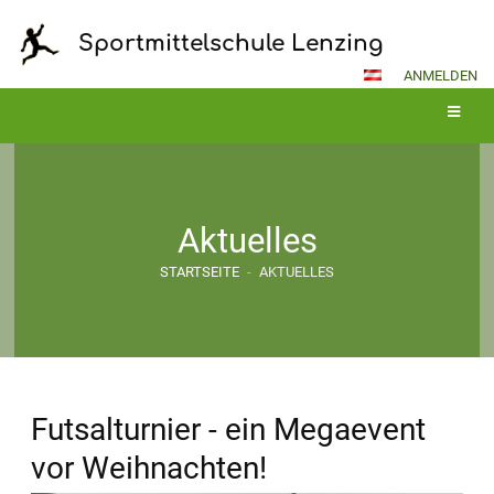
Sportmittelschule Lenzing
ANMELDEN
Aktuelles
STARTSEITE
-
AKTUELLES
Futsalturnier - ein Megaevent
vor Weihnachten!