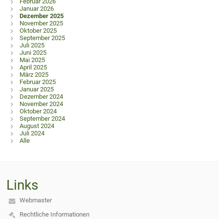
Februar 2026
Januar 2026
Dezember 2025
November 2025
Oktober 2025
September 2025
Juli 2025
Juni 2025
Mai 2025
April 2025
März 2025
Februar 2025
Januar 2025
Dezember 2024
November 2024
Oktober 2024
September 2024
August 2024
Juli 2024
Alle
Links
Webmaster
Rechtliche Informationen