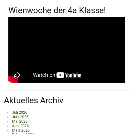
Wienwoche der 4a Klasse!
Aktuelles Archiv
Juli 2026
Juni 2026
Mai 2026
April 2026
März 2026