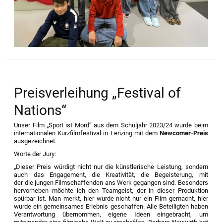
Preisverleihung „Festival of
Nations“
Unser Film „Sport ist Mord“ aus dem Schuljahr 2023/24 wurde beim
internationalen Kurzfilmfestival in Lenzing mit dem
Newcomer-Preis
ausgezeichnet.
Worte der Jury:
„Dieser Preis würdigt nicht nur die künstlerische Leistung, sondern
auch das Engagement, die Kreativität, die Begeisterung, mit
der die jungen Filmschaffenden ans Werk gegangen sind. Besonders
hervorheben möchte ich den Teamgeist, der in dieser Produktion
spürbar ist. Man merkt, hier wurde nicht nur ein Film gemacht, hier
wurde ein gemeinsames Erlebnis geschaffen. Alle Beteiligten haben
Verantwortung übernommen, eigene Ideen eingebracht, um