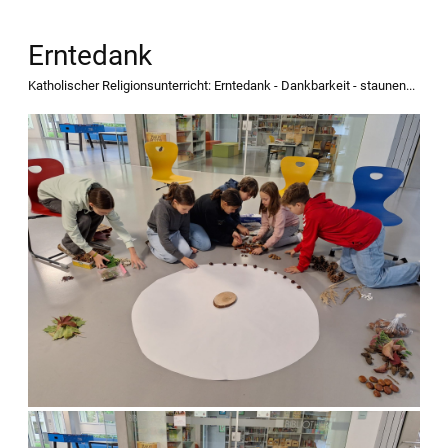
Erntedank
Katholischer Religionsunterricht: Erntedank - Dankbarkeit - staunen...