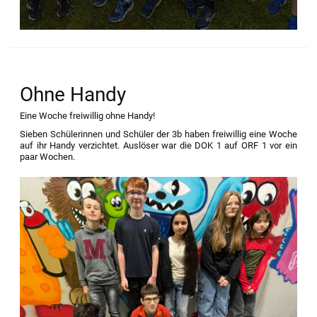
Ohne Handy
Eine Woche freiwillig ohne Handy!
Sieben Schülerinnen und Schüler der 3b haben freiwillig eine Woche
auf ihr Handy verzichtet. Auslöser war die DOK 1 auf ORF 1 vor ein
paar Wochen.