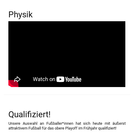
Physik
Qualifiziert!
Unsere Auswahl an Fußballer*innen hat sich heute mit äußerst
attraktivem Fußball für das obere Playoff im Frühjahr qualifiziert!