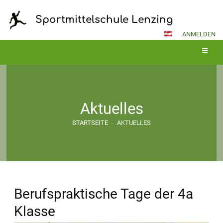
Sportmittelschule Lenzing
ANMELDEN
Aktuelles
STARTSEITE
-
AKTUELLES
Berufspraktische Tage der 4a
Klasse