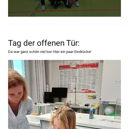
Tag der offenen Tür:
Da war ganz schön viel los! Hier ein paar Eindrücke!