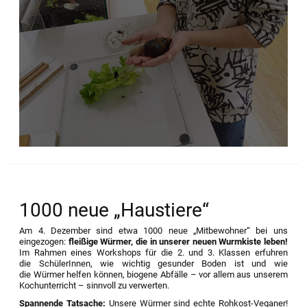
1000 neue „Haustiere“
Am 4. Dezember sind etwa 1000 neue „Mitbewohner“ bei uns
eingezogen:
fleißige Würmer, die in unserer neuen Wurmkiste leben!
Im Rahmen eines Workshops für die 2. und 3. Klassen erfuhren
die SchülerInnen, wie wichtig gesunder Boden ist und wie
die Würmer helfen können, biogene Abfälle – vor allem aus unserem
Kochunterricht – sinnvoll zu verwerten.
Spannende Tatsache:
Unsere Würmer sind echte Rohkost-Veganer!