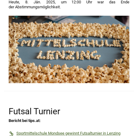
Heute, 8. Jän. 2025, um 12:00 Uhr war das Ende
der Abstimmungsmöglichkeit.
Futsal Turnier
Bericht bei tips.at:
Sportmittelschule Mondsee gewinnt Futsalturnier in Lenzing