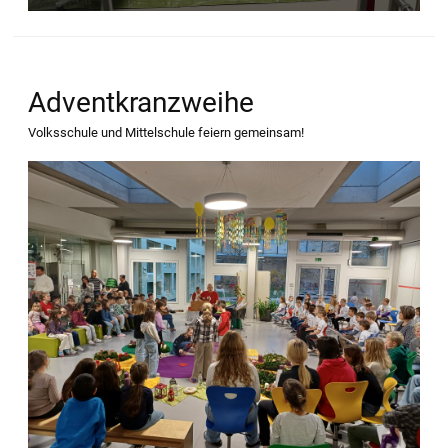
Adventkranzweihe
Volksschule und Mittelschule feiern gemeinsam!