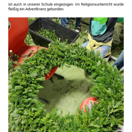
ist auch in unserer Schule eingezogen. Im Religionsunterricht wurde
fleißig ein Adventkranz gebunden.