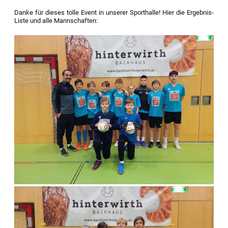
Danke für dieses tolle Event in unserer Sporthalle! Hier die Ergebnis-
Liste und alle Mannschaften: