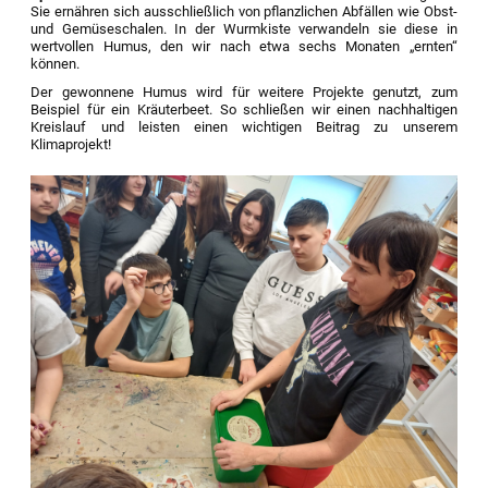
Sie ernähren sich ausschließlich von pflanzlichen Abfällen wie Obst-
und Gemüseschalen. In der Wurmkiste verwandeln sie diese in
wertvollen Humus, den wir nach etwa sechs Monaten „ernten“
können.
Der gewonnene Humus wird für weitere Projekte genutzt, zum
Beispiel für ein Kräuterbeet. So schließen wir einen nachhaltigen
Kreislauf und leisten einen wichtigen Beitrag zu unserem
Klimaprojekt!