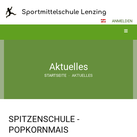
Sportmittelschule Lenzing
ANMELDEN
Aktuelles
STARTSEITE
-
AKTUELLES
SPITZENSCHULE -
POPKORNMAIS