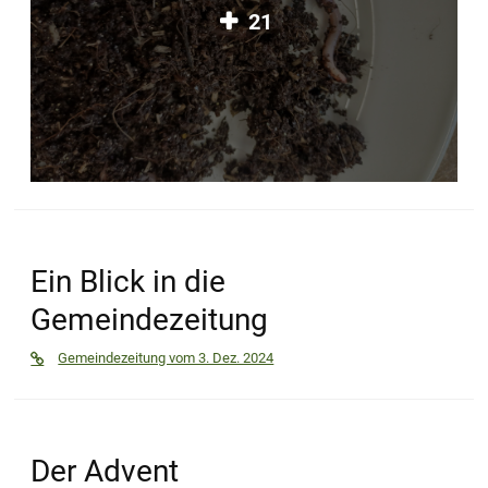
21
Ein Blick in die
Gemeindezeitung
Gemeindezeitung vom 3. Dez. 2024
Der Advent